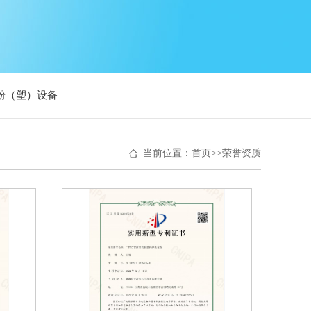
粉（塑）设备
当前位置：
首页
>>
荣誉资质