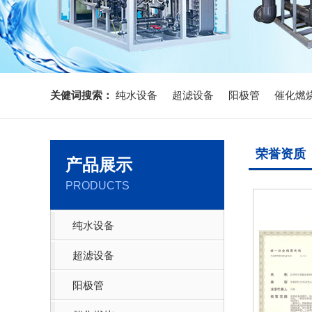
关健词搜索：
纯水设备
超滤设备
阳极管
催化燃
荣誉资质
产品展示
PRODUCTS
纯水设备
超滤设备
阳极管