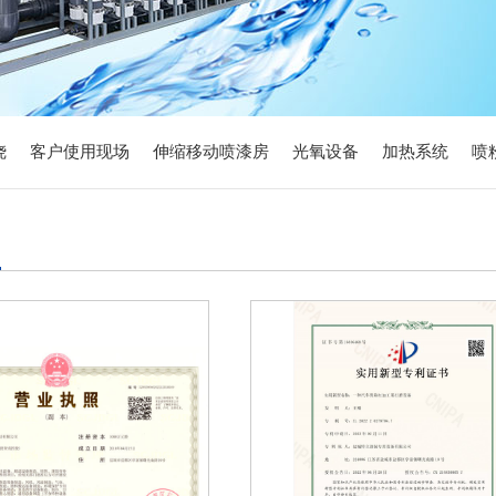
烧
客户使用现场
伸缩移动喷漆房
光氧设备
加热系统
喷