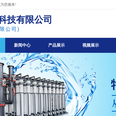
为您服务!
科技有限公司
限公司)
新闻中心
产品展示
视频展示