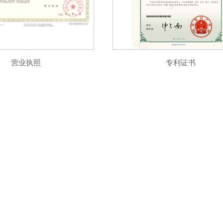
营业执照
专利证书