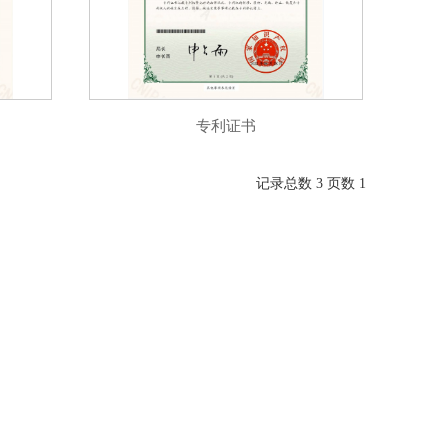
专利证书
记录总数 3 页数 1