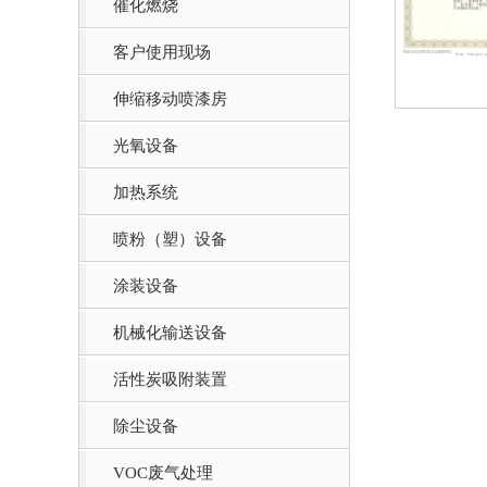
催化燃烧
客户使用现场
伸缩移动喷漆房
光氧设备
加热系统
喷粉（塑）设备
涂装设备
机械化输送设备
活性炭吸附装置
除尘设备
VOC废气处理