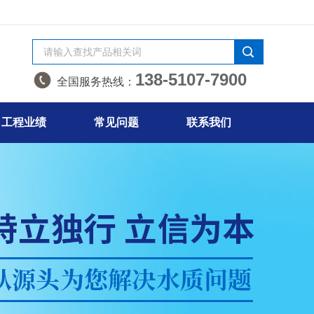
138-5107-7900
全国服务热线：
工程业绩
常见问题
联系我们