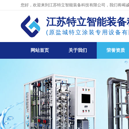
您好，欢迎来到江苏特立智能装备科技有限公司，我们将竭诚
江苏特立智能装备
(原盐城特立涂装专用设备有
网站首页
关于我们
荣誉资质